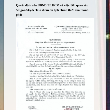
Quyết định của UBND TP.HCM về việc Đài quan sát
Saigon Skydeck là điểm du lịch chính thức của thành
phố: