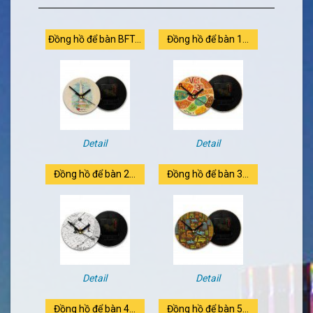
Đồng hồ để bàn BFT...
Đồng hồ để bàn 1...
Detail
Detail
Đồng hồ để bàn 2...
Đồng hồ để bàn 3...
Detail
Detail
Đồng hồ để bàn 4...
Đồng hồ để bàn 5...