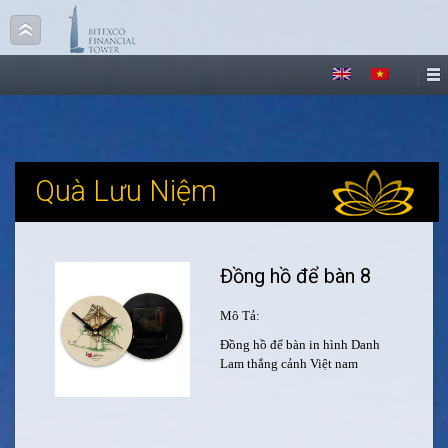
Quà Lưu Niệm
Đồng hồ để bàn 8
Mô Tả:
Đồng hồ để bàn in hình Danh
Lam thắng cảnh Việt nam