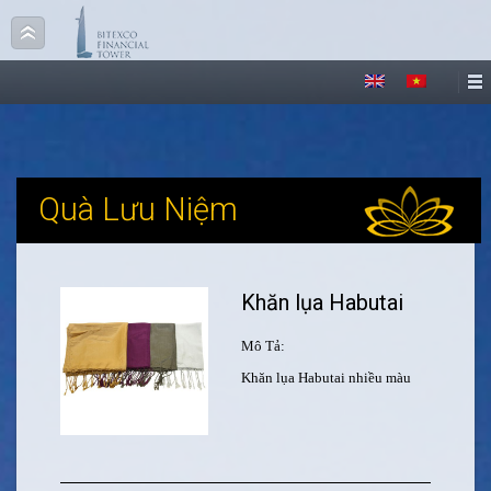
Quà Lưu Niệm
Khăn lụa Habutai
Mô Tả:
Khăn lụa Habutai nhiều màu