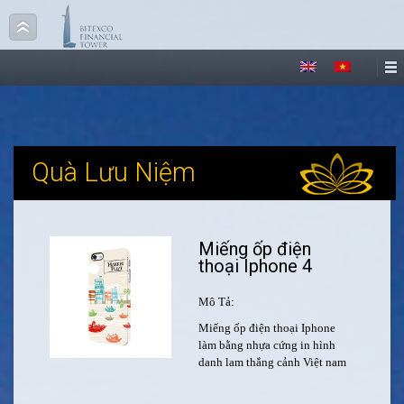
Quà Lưu Niệm
Miếng ốp điện
thoại Iphone 4
Mô Tả:
Miếng ốp điện thoại Iphone
làm bằng nhựa cứng in hình
danh lam thắng cảnh Việt nam