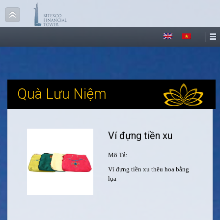
Quà Lưu Niệm
Ví đựng tiền xu
Mô Tả:
Ví đựng tiền xu thêu hoa bằng
lụa