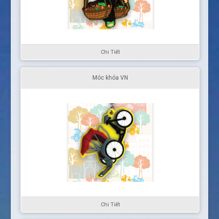
Chi Tiết
Móc khóa VN
Chi Tiết