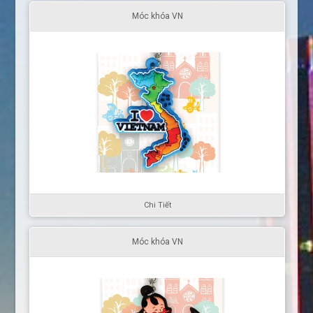
Móc khóa VN
Chi Tiết
Móc khóa VN