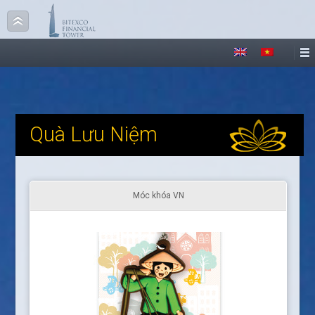
Quà Lưu Niệm
Móc khóa VN