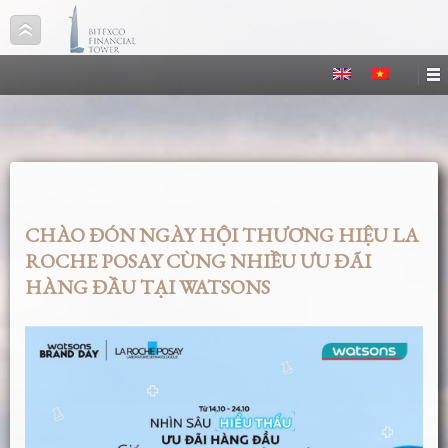
CHÀO ĐÓN NGÀY HỘI THƯƠNG HIỆU LA
ROCHE POSAY CÙNG NHIỀU ƯU ĐÃI
HÀNG ĐẦU TẠI WATSONS