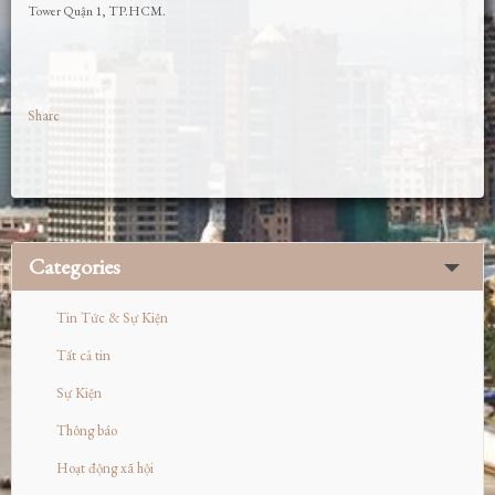
Tower Quận 1, TP.HCM.
Share
Categories
Tin Tức & Sự Kiện
Tất cả tin
Sự Kiện
Thông báo
Hoạt động xã hội