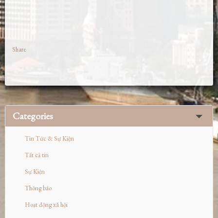
Share
Categories
Tin Tức & Sự Kiện
Tất cả tin
Sự Kiện
Thông báo
Hoạt động xã hội